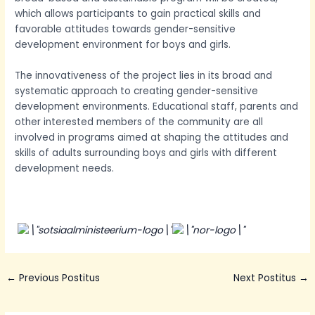
which allows participants to gain practical skills and
favorable attitudes towards gender-sensitive
development environment for boys and girls.
The innovativeness of the project lies in its broad and
systematic approach to creating gender-sensitive
development environments. Educational staff, parents and
other interested members of the community are all
involved in programs aimed at shaping the attitudes and
skills of adults surrounding boys and girls with different
development needs.
←
Previous Postitus
Next Postitus
→