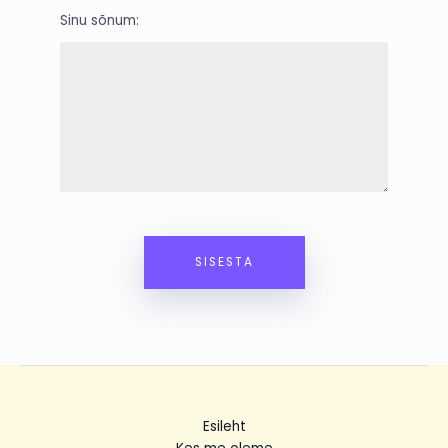
Sinu sõnum:
Esileht