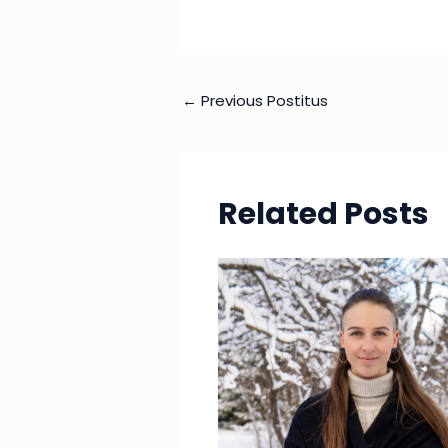
←
Previous Postitus
Related Posts