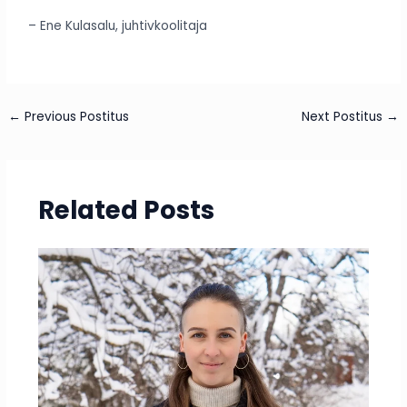
– Ene Kulasalu, juhtivkoolitaja
←
Previous Postitus
Next Postitus
→
Related Posts